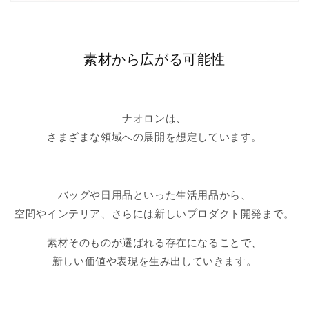
素材から広がる可能性
ナオロンは、
さまざまな領域への展開を想定しています。
バッグや日用品といった生活用品から、
空間やインテリア、さらには新しいプロダクト開発まで。
素材そのものが選ばれる存在になることで、
新しい価値や表現を生み出していきます。