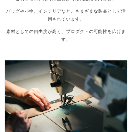
バッグや小物、インテリアなど、さまざまな製品として活
用されています。
素材としての自由度が高く、プロダクトの可能性を広げま
す。