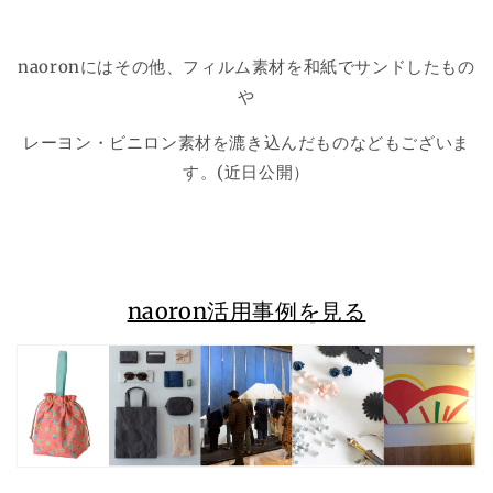
naoronにはその他、フィルム素材を和紙でサンドしたもの
や
レーヨン・ビニロン素材を漉き込んだものなどもございま
す。(近日公開）
naoron活用事例を見る