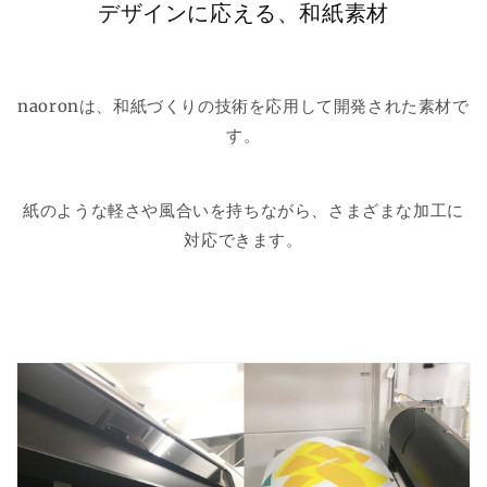
デザインに応える、和紙素材
naoronは、和紙づくりの技術を応用して開発された素材で
す。
紙のような軽さや風合いを持ちながら、さまざまな加工に
対応できます。