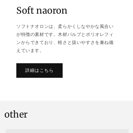
Soft naoron
ソフトナオロンは、柔らかくしなやかな風合い
が特徴の素材です。木材パルプとポリオレフィ
ンからできており、軽さと扱いやすさを兼ね備
えています。
詳細はこちら
other