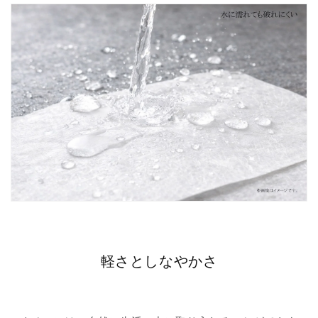
軽さとしなやかさ