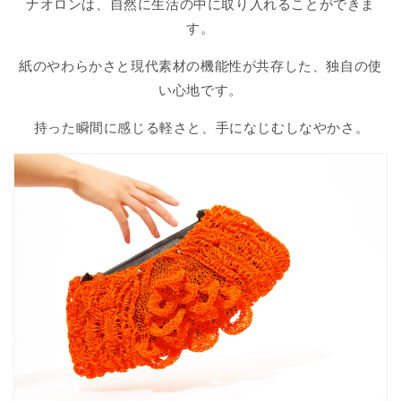
ナオロンは、自然に生活の中に取り入れることができま
す。
紙のやわらかさと現代素材の機能性が共存した、独自の使
い心地です。
持った瞬間に感じる軽さと、手になじむしなやかさ。