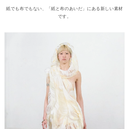
紙でも布でもない、「紙と布のあいだ」にある新しい素材
です。