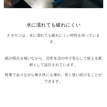
水に濡れても破れにくい
ナオロンは、水に濡れても破れにくい特性を持っていま
す。
紙の弱点を補いながら、日常生活の中で安心して使える素
材として設計されています。
軽量でありながら耐久性にも優れ、長く使い続けることが
できます。