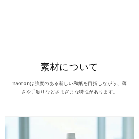
素材について
naoronは強度のある新しい和紙を目指しながら、薄
さや手触りなどさまざまな特性があります。