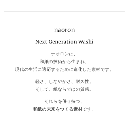
naoron
Next Generation Washi
ナオロンは、
和紙の技術から生まれ、
現代の生活に適応するために進化した素材です。
軽さ、しなやかさ、耐久性。
そして、紙ならではの質感。
それらを併せ持つ、
和紙の未来をつくる素材
です。