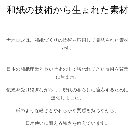
和紙の技術から生まれた素材
ナオロンは、和紙づくりの技術を応用して開発された素材
です。
日本の和紙産業と長い歴史の中で培われてきた技術を背景
に生まれ、
伝統を受け継ぎながらも、現代の暮らしに適応するために
進化しました。
紙のような軽さとやわらかな質感を持ちながら、
日常使いに耐える強さを備えています。