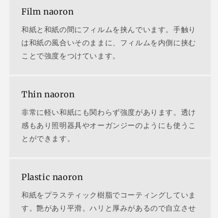
Film naoron
和紙と和紙の間にフィルムを挟んでいます。手触り
は和紙の風合いそのままに、フィルムを内側に挟む
ことで強度をつけています。
Thin naoron
非常に軽い和紙にも関わらず強度があります。透け
感もあり照明器具やオーガンジーのようにも使うこ
とができます。
Plastic naoron
和紙をプラスティック樹脂でコーティングしていま
す。艶があり平滑。ハリと厚みがあるので自立させ