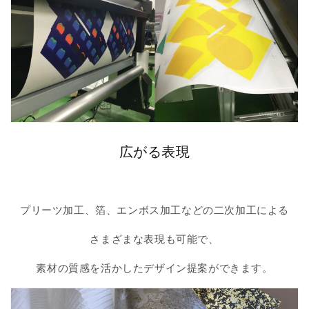
広がる表現
プリーツ加工、箔、エンボス加工などの二次加工による
さまざまな表現も可能で、
素材の質感を活かしたデザイン提案ができます。