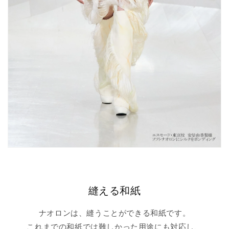
縫える和紙
ナオロンは、縫うことができる和紙です。
これまでの和紙では難しかった用途にも対応し、