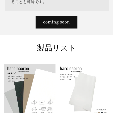
ることも可能です。
coming soon
製品リスト