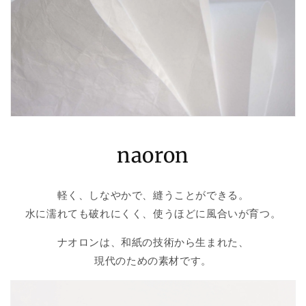
naoron
軽く、しなやかで、縫うことができる。
水に濡れても破れにくく、使うほどに風合いが育つ。
ナオロンは、和紙の技術から生まれた、
現代のための素材です。