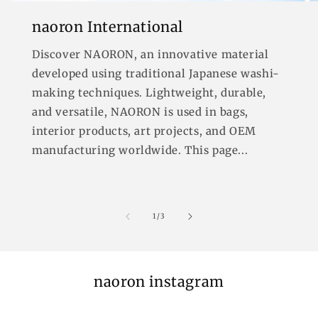
naoron International
Discover NAORON, an innovative material
developed using traditional Japanese washi-
making techniques. Lightweight, durable,
and versatile, NAORON is used in bags,
interior products, art projects, and OEM
manufacturing worldwide. This page...
の
1
/
3
naoron instagram