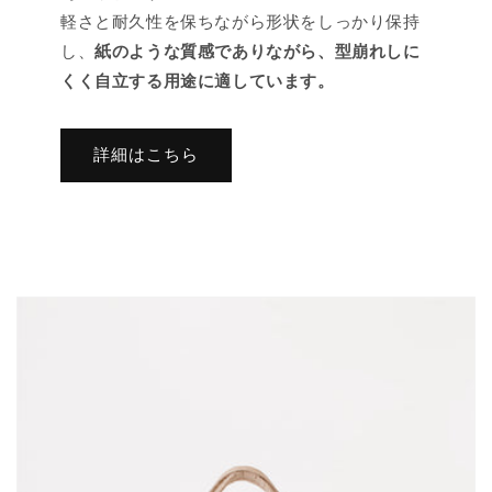
軽さと耐久性を保ちながら形状をしっかり保持
し、
紙のような質感でありながら、型崩れしに
くく自立する用途に適しています。
詳細はこちら