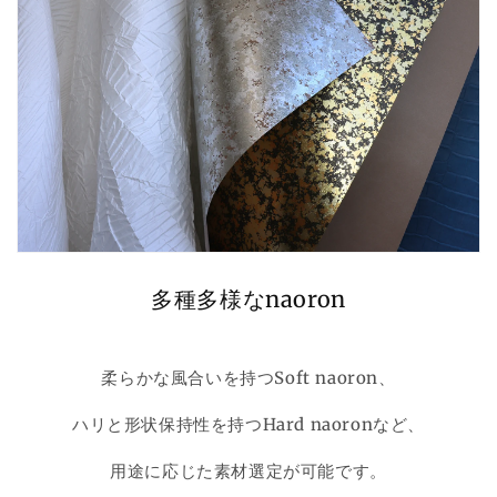
多種多様なnaoron
柔らかな風合いを持つSoft naoron、
ハリと形状保持性を持つHard naoronなど、
用途に応じた素材選定が可能です。